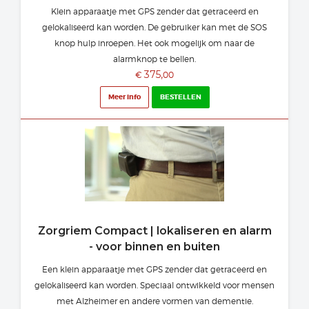
Klein apparaatje met GPS zender dat getraceerd en
gelokaliseerd kan worden. De gebruiker kan met de SOS
knop hulp inroepen. Het ook mogelijk om naar de
alarmknop te bellen.
375,
€
00
Meer info
BESTELLEN
Zorgriem Compact | lokaliseren en alarm
- voor binnen en buiten
Een klein apparaatje met GPS zender dat getraceerd en
gelokaliseerd kan worden. Speciaal ontwikkeld voor mensen
met Alzheimer en andere vormen van dementie.