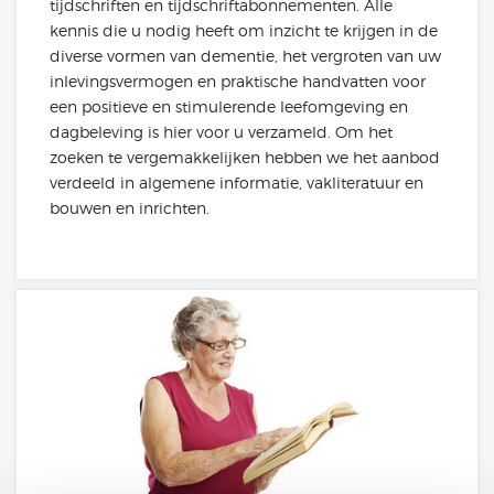
tijdschriften en tijdschriftabonnementen. Alle
kennis die u nodig heeft om inzicht te krijgen in de
diverse vormen van dementie, het vergroten van uw
inlevingsvermogen en praktische handvatten voor
een positieve en stimulerende leefomgeving en
dagbeleving is hier voor u verzameld. Om het
zoeken te vergemakkelijken hebben we het aanbod
verdeeld in algemene informatie, vakliteratuur en
bouwen en inrichten.