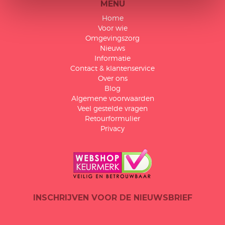
MENU
Home
Voor wie
Omgevingszorg
Nieuws
Informatie
Contact & klantenservice
Over ons
Blog
Algemene voorwaarden
Veel gestelde vragen
Retourformulier
Privacy
INSCHRIJVEN VOOR DE NIEUWSBRIEF