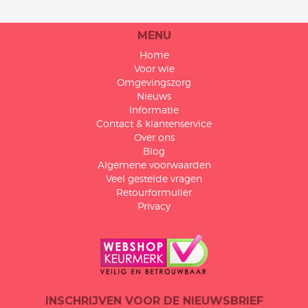
MENU
Home
Voor wie
Omgevingszorg
Nieuws
Informatie
Contact & klantenservice
Over ons
Blog
Algemene voorwaarden
Veel gestelde vragen
Retourformulier
Privacy
INSCHRIJVEN VOOR DE NIEUWSBRIEF