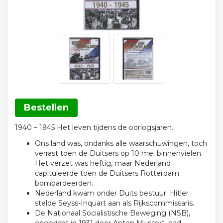
Bestellen
1940 – 1945 Het leven tijdens de oorlogsjaren.
Ons land was, ondanks alle waarschuwingen, toch
verrast toen de Duitsers op 10 mei binnenvielen.
Het verzet was heftig, maar Nederland
capituleerde toen de Duitsers Rotterdam
bombardeerden.
Nederland kwam onder Duits bestuur. Hitler
stelde Seyss-Inquart aan als Rijkscommissaris.
De Nationaal Socialistische Beweging (NSB),