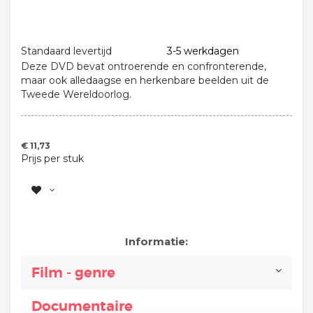
Standaard levertijd
3-5 werkdagen
Deze DVD bevat ontroerende en confronterende,
maar ook alledaagse en herkenbare beelden uit de
Tweede Wereldoorlog.
€ 11,73
Prijs per stuk
Informatie:
Film - genre
Documentaire