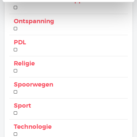
Natuur en landschappen
Ontspanning
PDL
Religie
Spoorwegen
Sport
Technologie