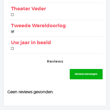
Theater Veder
Tweede Wereldoorlog
Uw jaar in beeld
Reviews
Review toevoegen
Geen reviews gevonden.